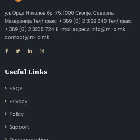
ул. Орце Николов бр. 75, 1000 Скопје, Северна
Македонија Тел/ факс: + 389 (0) 2 3129 240 Тел/ факс:
+ 389 (0) 2 3238 724 E-mail адреси: info@m-a.mk
contact@m-a.mk
Useful Links
FAQS
Privacy
Policy
Support
Documentation