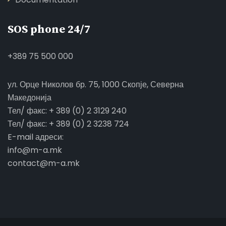
SOS phone 24/7
+389 75 500 000
ул. Орце Николов бр. 75, 1000 Скопје, Северна
Македонија
Тел/ факс: + 389 (0) 2 3129 240
Тел/ факс: + 389 (0) 2 3238 724
E-mail адреси:
info@m-a.mk
contact@m-a.mk