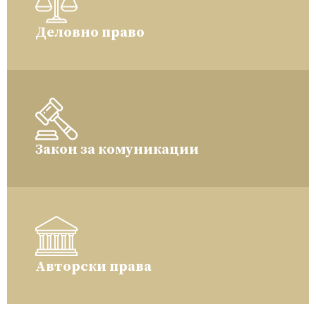
Деловно право
Закон за комуникации
Авторски права