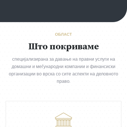
ОБЛАСТ
Што покриваме
специјализирана за давање на правни услуги на
домашни и меѓународни компании и финансиски
организации во врска со сите аспекти на деловното
право.