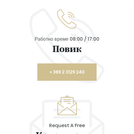
Работно време 08:00 / 17:00
Повик
+ 389 2 3129 240
Request A Free