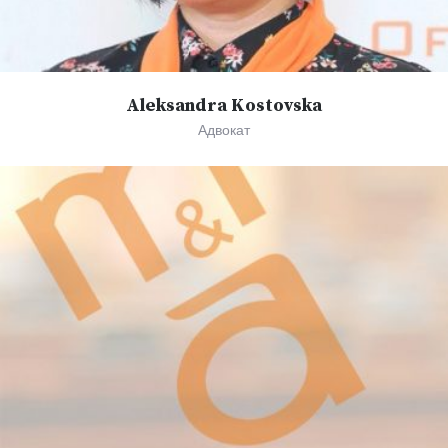
Aleksandra Kostovska
Адвокат