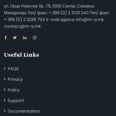
ул. Орце Николов бр. 75, 1000 Скопје, Северна
Македонија Тел/ факс: + 389 (0) 2 3129 240 Тел/ факс:
+ 389 (0) 2 3238 724 E-mail адреси: info@m-a.mk
contact@m-a.mk
Useful Links
FAQS
Privacy
Policy
Support
Documentation