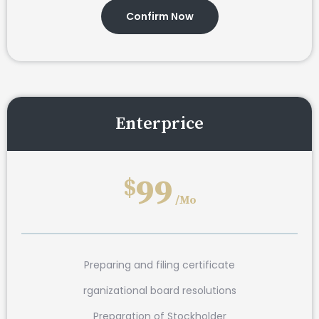
Confirm Now
Enterprice
99
$
/Mo
Preparing and filing certificate
rganizational board resolutions
Preparation of Stockholder