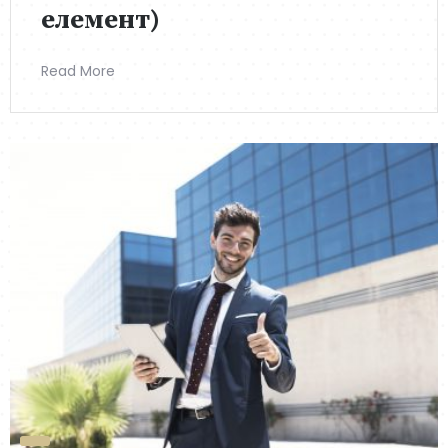
елемент)
Read More