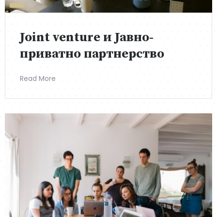
Joint venture и Јавно-
приватно партнерство
Read More