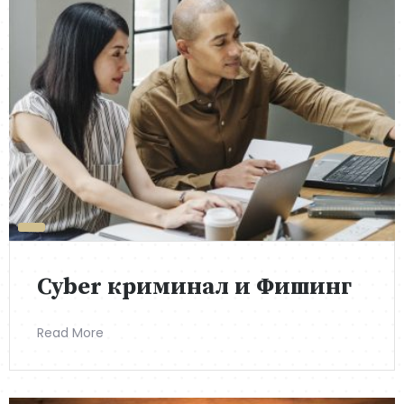
Cyber криминал и Фишинг
Read More