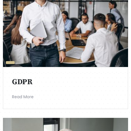
GDPR
Read More