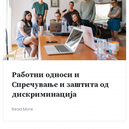
Работни односи и
Спречување и заштита од
дискриминација
Read More