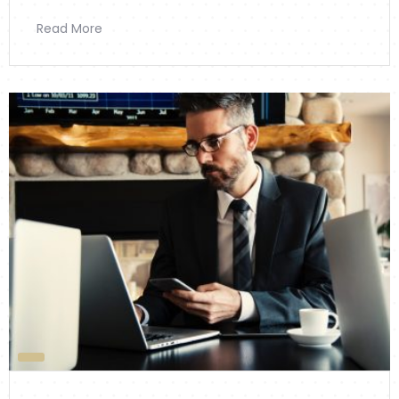
Read More