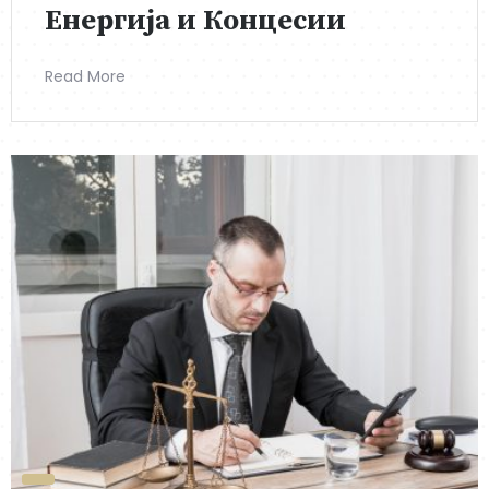
Енергија и Концесии
Read More