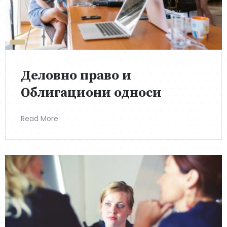
Деловно право и
Облигациони односи
Read More