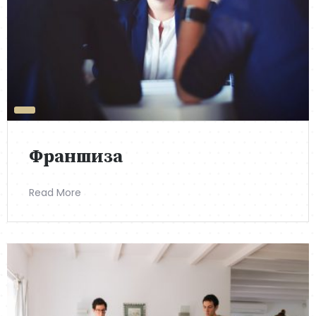
Франшиза
Read More