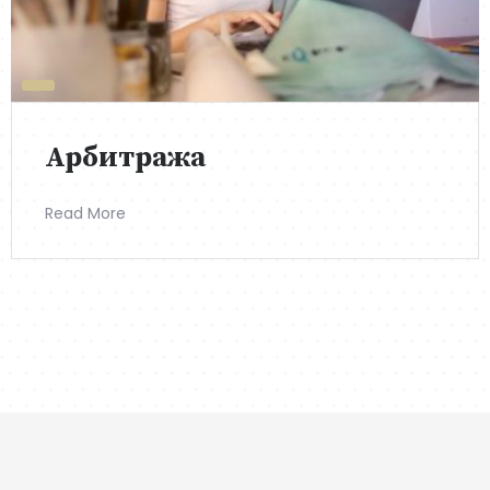
Арбитража
Read More