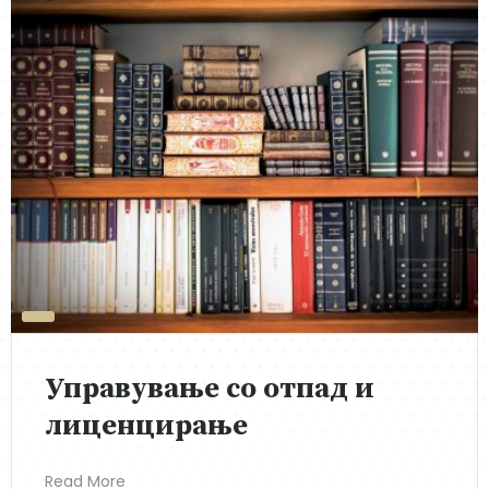
Управување со отпад и
лиценцирање
Read More