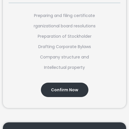
Preparing and filing certificate
rganizational board resolutions
Preparation of Stockholder
Drafting Corporate Bylaws
Company structure and
Intellectual property
Confirm Now