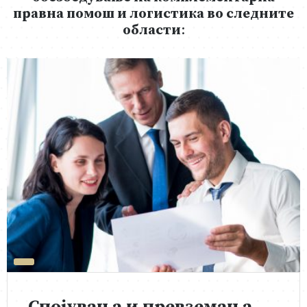
правна помош и логистика во следните
области
: