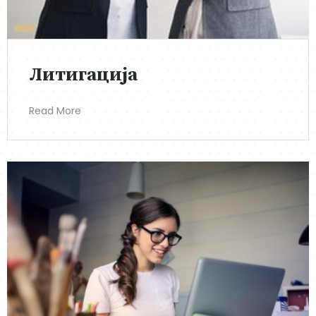
Литигација
Read More