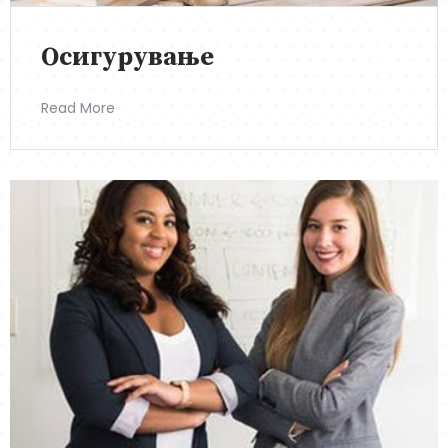
Осигурување
Read More