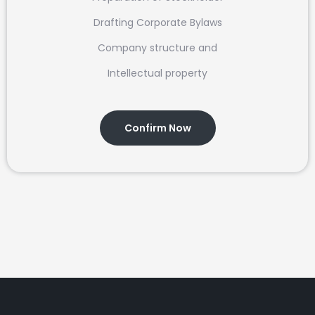
Drafting Corporate Bylaws
Company structure and
Intellectual property
Confirm Now