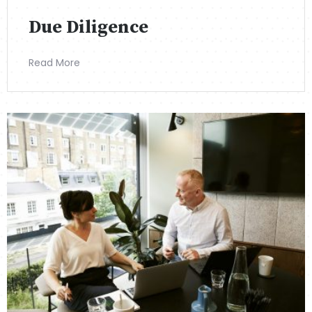
Due Diligence
Read More