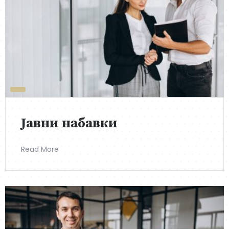
Јавни набавки
Read More