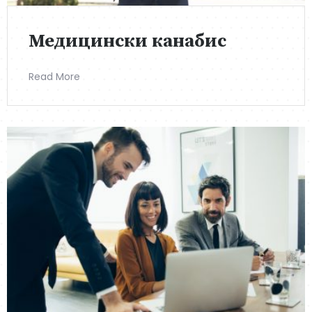
Медицински канабис
Read More