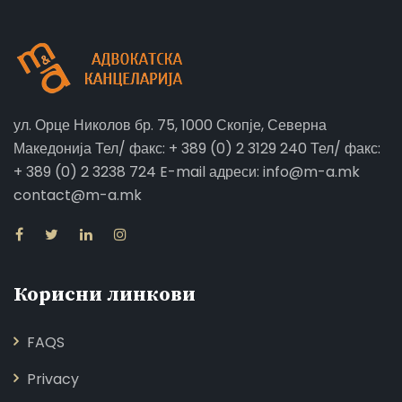
ул. Орце Николов бр. 75, 1000 Скопје, Северна
Македонија Тел/ факс: + 389 (0) 2 3129 240 Тел/ факс:
+ 389 (0) 2 3238 724 E-mail адреси: info@m-a.mk
contact@m-a.mk
Корисни линкови
FAQS
Privacy