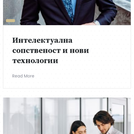
Интелектуална
сопственост и нови
технологии
Read More