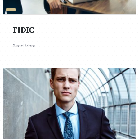
FIDIC
Read More