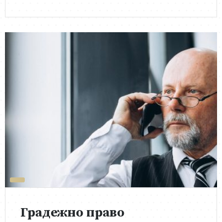
Градежно право