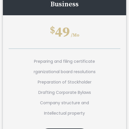
Business
49
$
/Mo
Preparing and filing certificate
rganizational board resolutions
Preparation of Stockholder
Drafting Corporate Bylaws
Company structure and
Intellectual property