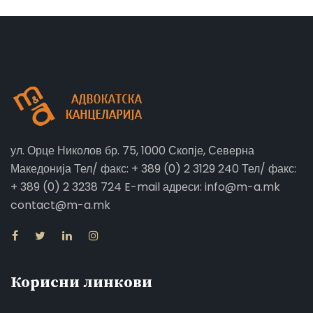
ул. Орце Николов бр. 75, 1000 Скопје, Северна
Македонија Тел/ факс: + 389 (0) 2 3129 240 Тел/ факс:
+ 389 (0) 2 3238 724 E-mail адреси: info@m-a.mk
contact@m-a.mk
Корисни линкови