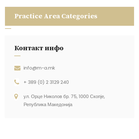
Practice Area Categories
Контакт инфо
info@m-a.mk
+ 389 (0) 2 3129 240
ул. Орце Николов бр. 75, 1000 Скопје,
Република Македонија