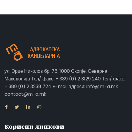
ул. Орце Николов бр. 75, 1000 Скопје, Северна
Македонија Тел/ факс: + 389 (0) 2 3129 240 Тел/ факс:
+ 389 (0) 2 3238 724 E-mail адреси: info@m-a.mk
contact@m-a.mk
Корисни линкови