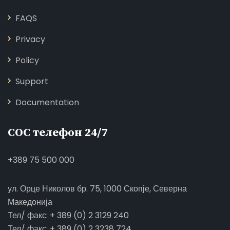
FAQS
Privacy
Policy
Support
Documentation
СОС телефон 24/7
+389 75 500 000
ул. Орце Николов бр. 75, 1000 Скопје, Северна
Македонија
Тел/ факс: + 389 (0) 2 3129 240
Тел/ факс: + 389 (0) 2 3238 724