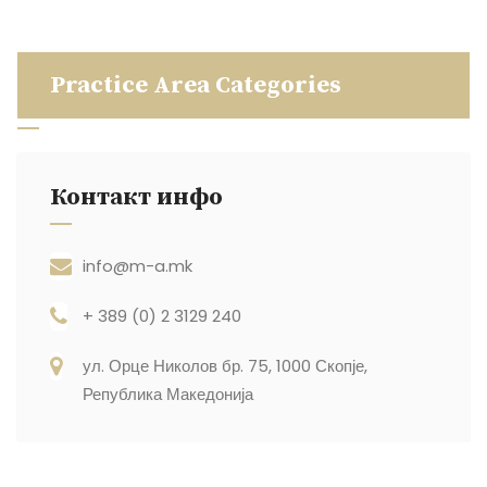
Practice Area Categories
Контакт инфо
info@m-a.mk
+ 389 (0) 2 3129 240
ул. Орце Николов бр. 75, 1000 Скопје,
Република Македонија