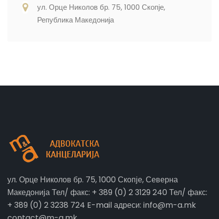
ул. Орце Николов бр. 75, 1000 Скопје,
Република Македонија
ул. Орце Николов бр. 75, 1000 Скопје, Северна
Македонија Тел/ факс: + 389 (0) 2 3129 240 Тел/ факс:
+ 389 (0) 2 3238 724 E-mail адреси: info@m-a.mk
contact@m-a.mk