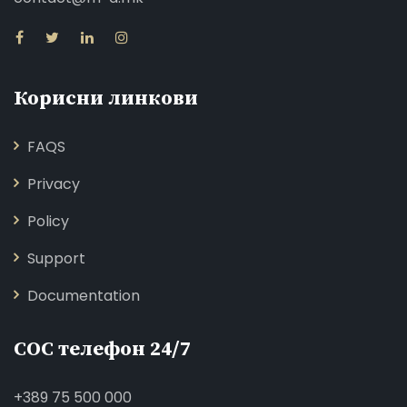
Корисни линкови
FAQS
Privacy
Policy
Support
Documentation
СОС телефон 24/7
+389 75 500 000