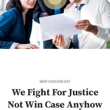
WHY CHOOSE US?
We Fight For Justice
Not Win Case Anyhow