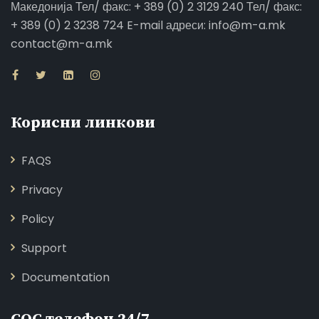
Македонија Тел/ факс: + 389 (0) 2 3129 240 Тел/ факс:
+ 389 (0) 2 3238 724 E-mail адреси: info@m-a.mk
contact@m-a.mk
Корисни линкови
FAQS
Privacy
Policy
Support
Documentation