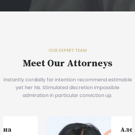
OUR EXPERT TEAM
Meet Our Attorneys
Instantly cordially far intention recommend estimable
yet her his. Stimulated discretion impossible
admiration in particular conviction up.
Александра