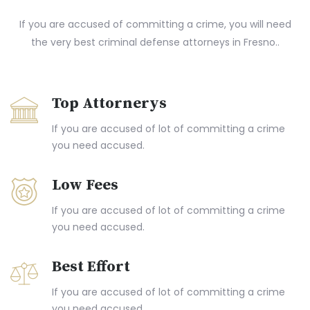
If you are accused of committing a crime, you will need
the very best criminal defense attorneys in Fresno..
Top Attornerys
If you are accused of lot of committing a crime
you need accused.
Low Fees
If you are accused of lot of committing a crime
you need accused.
Best Effort
If you are accused of lot of committing a crime
you need accused.