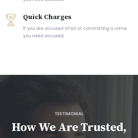
Quick Charges
If you are accused of lot of committing a crime
you need accused.
TESTIMONIAL
How We Are Trusted,