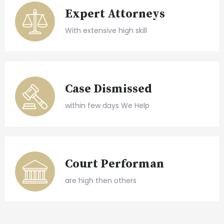
Expert Attorneys
With extensive high skill
Case Dismissed
within few days We Help
Court Performan
are high then others