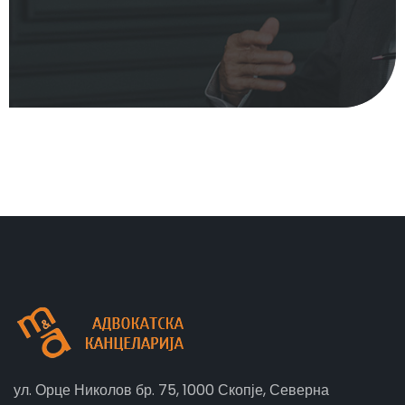
ул. Орце Николов бр. 75, 1000 Скопје, Северна