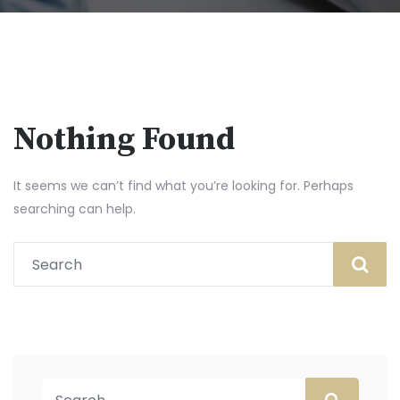
Nothing Found
It seems we can’t find what you’re looking for. Perhaps
searching can help.