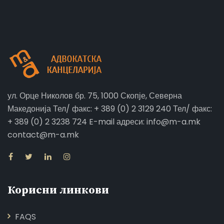
ул. Орце Николов бр. 75, 1000 Скопје, Северна
Македонија Тел/ факс: + 389 (0) 2 3129 240 Тел/ факс:
+ 389 (0) 2 3238 724 E-mail адреси: info@m-a.mk
contact@m-a.mk
Корисни линкови
FAQS