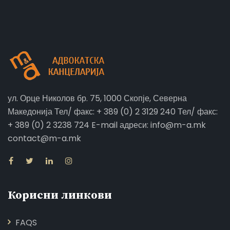
ул. Орце Николов бр. 75, 1000 Скопје, Северна
Македонија Тел/ факс: + 389 (0) 2 3129 240 Тел/ факс:
+ 389 (0) 2 3238 724 E-mail адреси: info@m-a.mk
contact@m-a.mk
Корисни линкови
FAQS