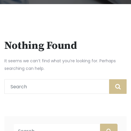
Nothing Found
It seems we can’t find what you’re looking for. Perhaps
searching can help.