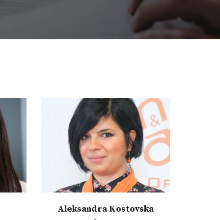
Aleksandra Kostovska