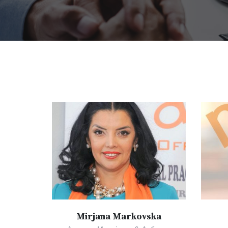
Mirjana Markovska