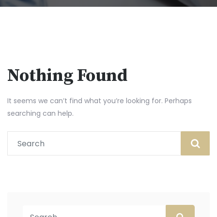
Nothing Found
It seems we can’t find what you’re looking for. Perhaps
searching can help.