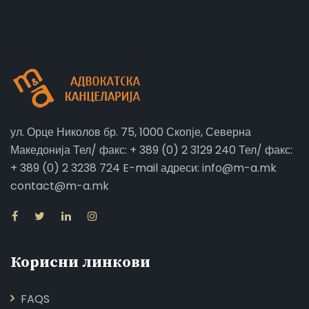
ул. Орце Николов бр. 75, 1000 Скопје, Северна
Македонија Тел/ факс: + 389 (0) 2 3129 240 Тел/ факс:
+ 389 (0) 2 3238 724 E-mail адреси: info@m-a.mk
contact@m-a.mk
Корисни линкови
FAQS